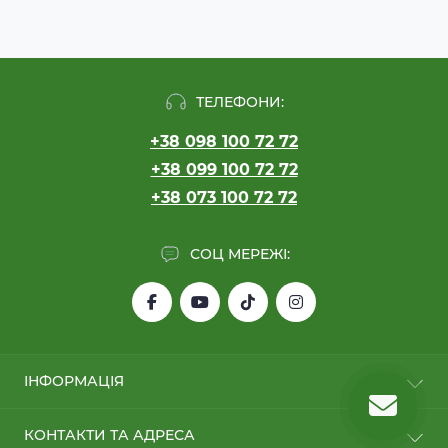
ТЕЛЕФОНИ:
+38 098 100 72 72
+38 099 100 72 72
+38 073 100 72 72
СОЦ МЕРЕЖІ:
ІНФОРМАЦІЯ
Обмін/Повернення
КОНТАКТИ ТА АДРЕСА
Про нас