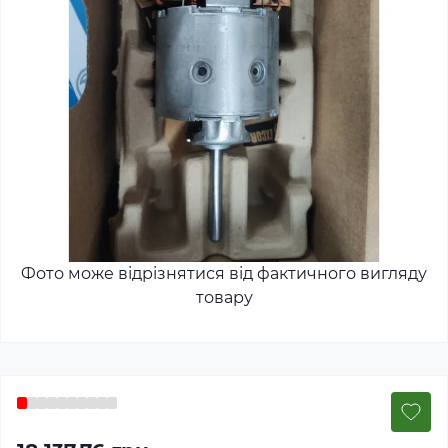
Фото може відрізнятися від фактичного вигляду
товару