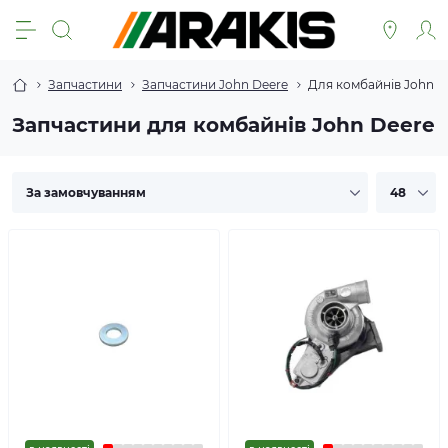
Запчастини
Запчастини John Deere
Для комбайнів John D
Запчастини для комбайнів John Deere