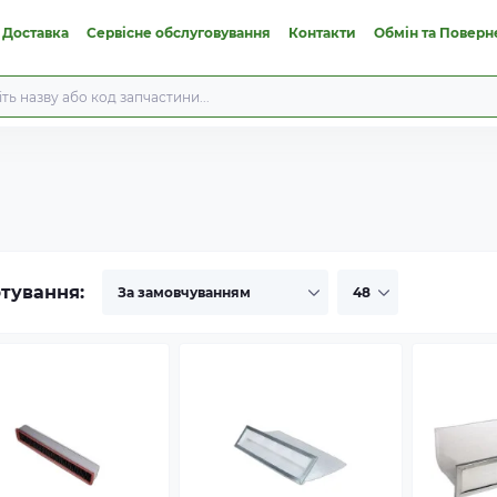
 Доставка
Сервісне обслуговування
Контакти
Обмін та Поверн
тування: