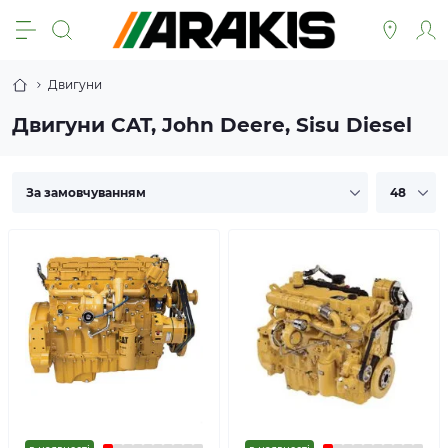
Двигуни
Двигуни CAT, John Deere, Sisu Diesel