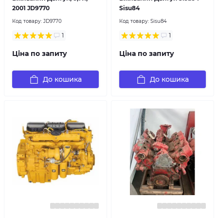
2001 JD9770
Sisu84
Код товару:
JD9770
Код товару:
Sisu84
1
1
Ціна по запиту
Ціна по запиту
До кошика
До кошика