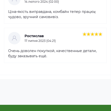
14 лютого 2024 (02:00)
Ціна-якість виправдана, комбайн тепер працює
чудово, зручний самовивіз.
Ростислав
17 липня 2023 (04:21)
Очень доволен покупкой, качественные детали,
буду заказывать ещё.