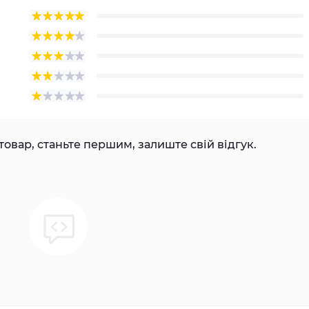
товар, станьте першим, залиште свій відгук.