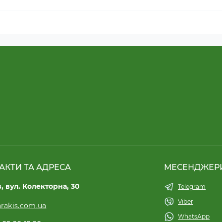
АКТИ ТА АДРЕСА
МЕСЕНДЖЕР
в, вул. Колекторна, 30
Telegram
Viber
rakis.com.ua
WhatsApp