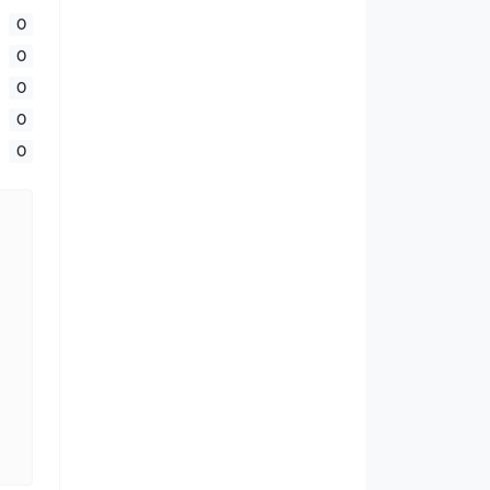
0
0
0
0
0