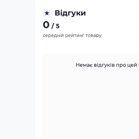
Відгуки
0
/ 5
середній рейтинг товару
Немає відгуків про цей 