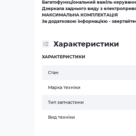
Багатофункціональний важіль керуванн
Дзеркала заднього виду з електроприв
МАКСИМАЛЬНА КОМПЛЕКТАЦІЯ
За додатковою інформацією - звертайте
Характеристики
ХАРАКТЕРИСТИКИ
Стан
Марка техніки
Тип запчастини
Вид техніки