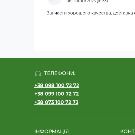
08 лютого 2023 (18:55)
Запчасти хорошего качества, доставка
ТЕЛЕФОНИ:
+38 098 100 72 72
+38 099 100 72 72
+38 073 100 72 72
ІНФОРМАЦІЯ
КОНТ