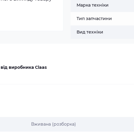
Марка техніки
Тип запчастини
Вид техніки
 від виробника Claas
Вживана (розборка)