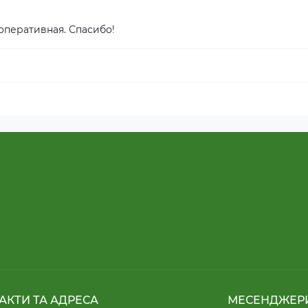
 оперативная. Спасибо!
АКТИ ТА АДРЕСА
МЕСЕНДЖЕР