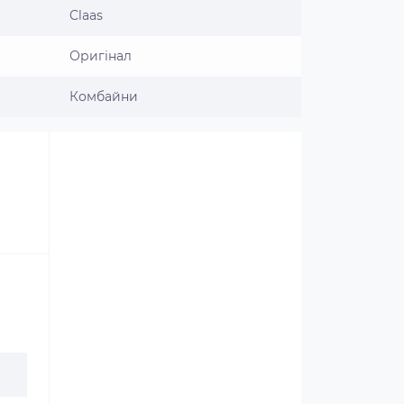
Claas
Оригінал
Комбайни