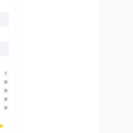
1
0
0
0
0