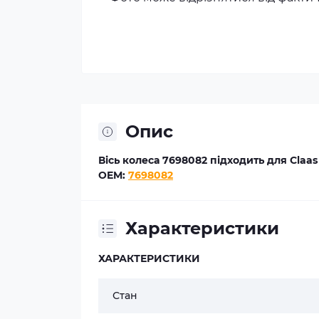
Опис
Вісь колеса 7698082 підходить для Claas
OEM:
7698082
Характеристики
ХАРАКТЕРИСТИКИ
Стан