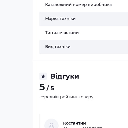
Каталожний номер виробника
Марка техніки
Тип запчастини
Вид техніки
Відгуки
5
/ 5
середній рейтинг товару
Костянтин