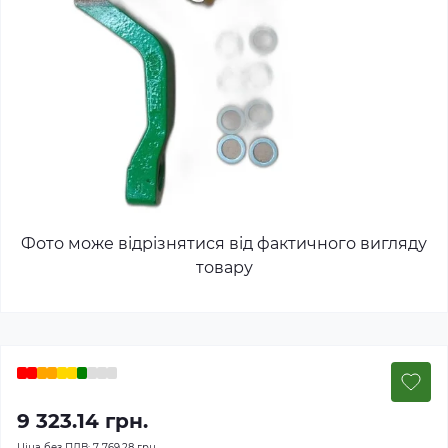
Фото може відрізнятися від фактичного вигляду
товару
9 323.14 грн.
Ціна без ПДВ:
7 769.28 грн.