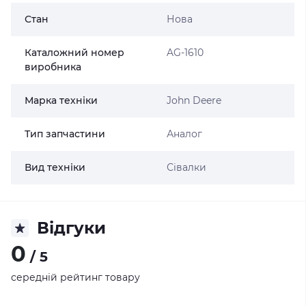
Стан
Нова
Каталожний номер
AG-1610
виробника
Марка техніки
John Deere
Тип запчастини
Аналог
Вид техніки
Сівалки
Відгуки
0
/ 5
середній рейтинг товару