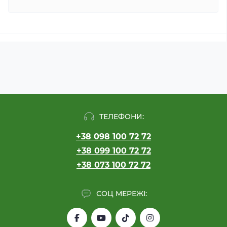
ТЕЛЕФОНИ:
+38 098 100 72 72
+38 099 100 72 72
+38 073 100 72 72
СОЦ МЕРЕЖІ: