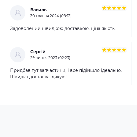
Василь
30 травня 2024 (08:13)
Задоволений швидкою доставкою, ціна якість.
Сергій
29 липня 2023 (02:23)
Придбав тут запчастини, і все підійшло ідеально.
Швидка доставка, дякую!