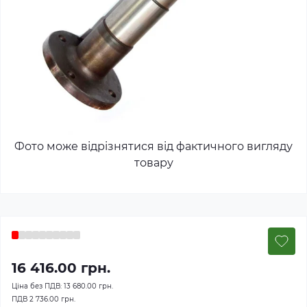
Фото може відрізнятися від фактичного вигляду
товару
16 416.00 грн.
Ціна без ПДВ:
13 680.00 грн.
ПДВ
2 736.00 грн.