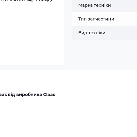
Марка техніки
Тип запчастини
Вид техніки
aas від виробника Claas