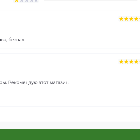
ва, безнал.
ры. Рекомендую этот магазин.