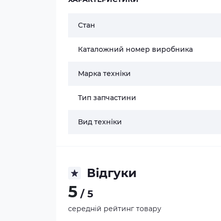
Стан
Каталожний номер виробника
Марка техніки
Тип запчастини
Вид техніки
Відгуки
5
/ 5
середній рейтинг товару