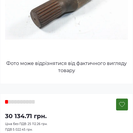
Фото може відрізнятися від фактичного вигляду
товару
30 134.71 грн.
Ціна без ПДВ:
25 112.26 грн.
ПДВ
5 022.45 грн.