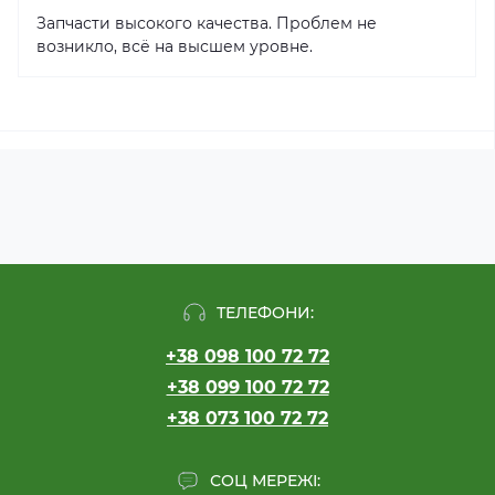
Запчасти высокого качества. Проблем не
возникло, всё на высшем уровне.
ТЕЛЕФОНИ:
+38 098 100 72 72
+38 099 100 72 72
+38 073 100 72 72
СОЦ МЕРЕЖІ: