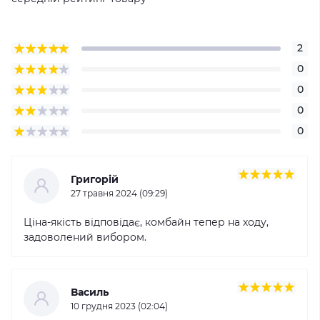
2
0
0
0
0
Григорій
27 травня 2024 (09:29)
Ціна-якість відповідає, комбайн тепер на ходу,
задоволений вибором.
Василь
10 грудня 2023 (02:04)