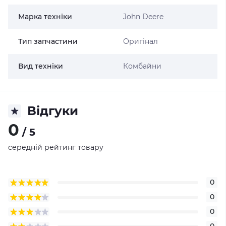
Марка техніки
John Deere
Тип запчастини
Оригінал
Вид техніки
Комбайни
Відгуки
0
/ 5
середній рейтинг товару
0
0
0