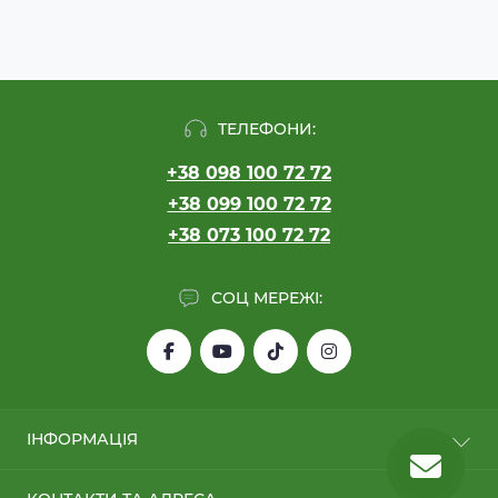
ТЕЛЕФОНИ:
+38 098 100 72 72
+38 099 100 72 72
+38 073 100 72 72
СОЦ МЕРЕЖІ:
ІНФОРМАЦІЯ
Обмін/Повернення