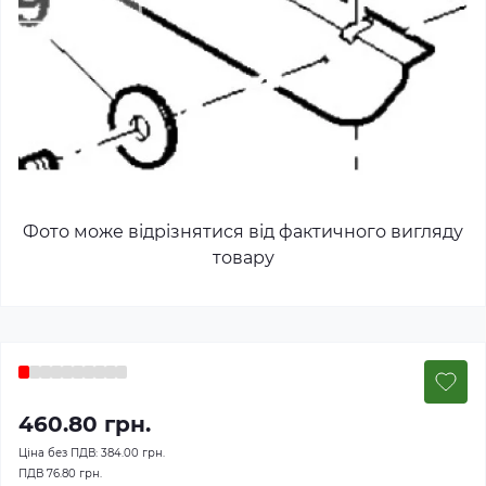
Фото може відрізнятися від фактичного вигляду
товару
460.80 грн.
Ціна без ПДВ:
384.00 грн.
ПДВ
76.80 грн.