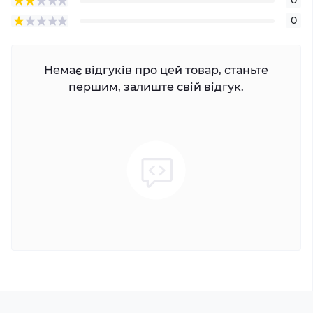
0
0
Немає відгуків про цей товар, станьте
першим, залиште свій відгук.