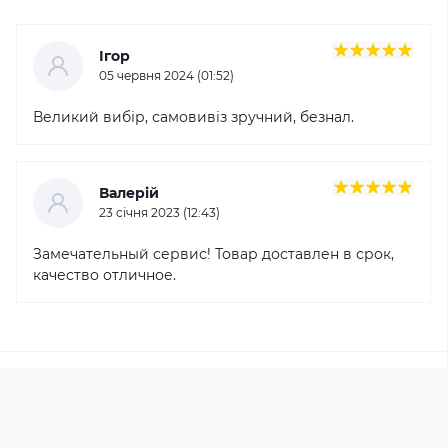
Ігор
05 червня 2024 (01:52)
Великий вибір, самовивіз зручний, безнал.
Валерій
23 cічня 2023 (12:43)
Замечательный сервис! Товар доставлен в срок,
качество отличное.