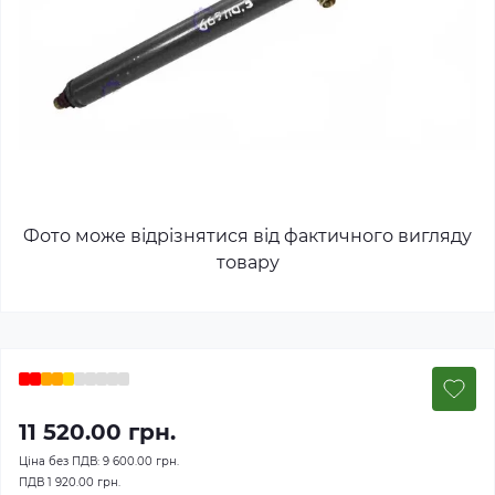
Фото може відрізнятися від фактичного вигляду
товару
11 520.00 грн.
Ціна без ПДВ:
9 600.00 грн.
ПДВ
1 920.00 грн.