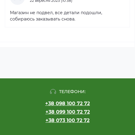
22 вересня 2023 (10:38)
Магазин не подвел, все детали подошли,
собираюсь заказывать снова.
ТЕЛЕФОНИ:
+38 098 100 72 72
+38 099 100 72 72
+38 073 100 72 72