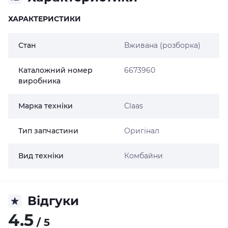
ХАРАКТЕРИСТИКИ
Стан
Вживана (розборка)
Каталожний номер
6673960
виробника
Марка техніки
Claas
Тип запчастини
Оригінал
Вид техніки
Комбайни
Відгуки
4.5
/ 5