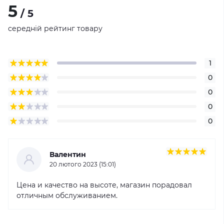
5
/ 5
середній рейтинг товару
1
0
0
0
0
Валентин
20 лютого 2023 (15:01)
Цена и качество на высоте, магазин порадовал
отличным обслуживанием.