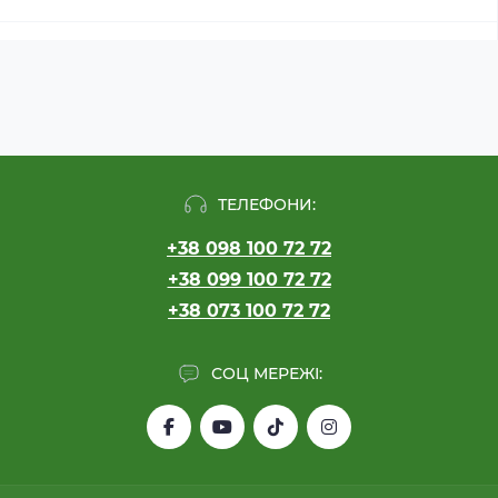
ТЕЛЕФОНИ:
+38 098 100 72 72
+38 099 100 72 72
+38 073 100 72 72
СОЦ МЕРЕЖІ: