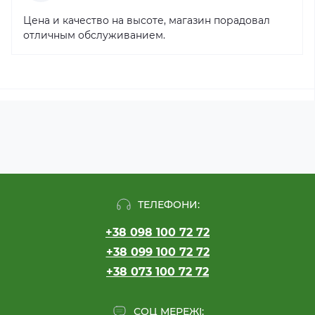
Цена и качество на высоте, магазин порадовал
отличным обслуживанием.
ТЕЛЕФОНИ:
+38 098 100 72 72
+38 099 100 72 72
+38 073 100 72 72
СОЦ МЕРЕЖІ: