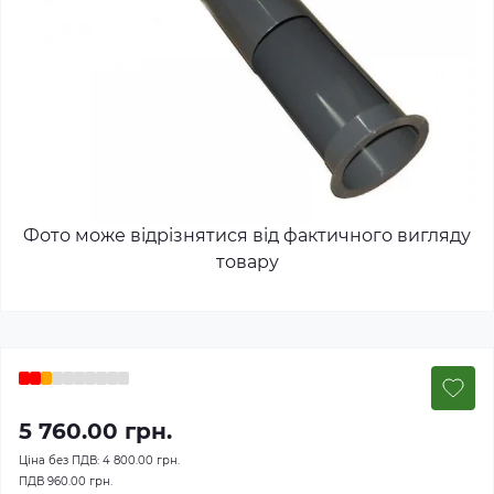
Фото може відрізнятися від фактичного вигляду
товару
5 760.00 грн.
Ціна без ПДВ:
4 800.00 грн.
ПДВ
960.00 грн.