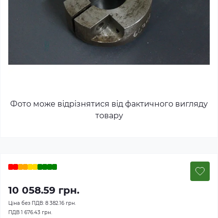
Фото може відрізнятися від фактичного вигляду
товару
10 058.59 грн.
Ціна без ПДВ:
8 382.16 грн.
ПДВ
1 676.43 грн.