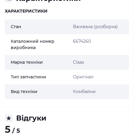
ХАРАКТЕРИСТИКИ
Стан
Вживана (розборка)
Каталожний номер
6674260
виробника
Марка техніки
Claas
Тип запчастини
Оригінал
Вид техніки
Комбайни
Відгуки
5
/ 5