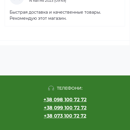
14 квітня 2023 (09:49)
Быстрая доставка и качественные товары.
Рекомендую этот магазин.
ТЕЛЕФОНИ:
+38 098 100 72 72
+38 099 100 72 72
+38 073 100 72 72