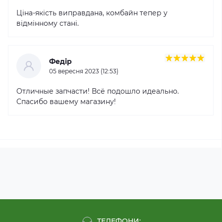
Ціна-якість виправдана, комбайн тепер у
відмінному стані.
Федір
05 вересня 2023 (12:53)
Отличные запчасти! Всё подошло идеально.
Спасибо вашему магазину!
ТЕЛЕФОНИ: