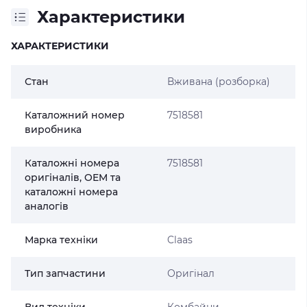
Характеристики
ХАРАКТЕРИСТИКИ
Стан
Вживана (розборка)
Каталожний номер
7518581
виробника
Каталожні номера
7518581
оригіналів, OEM та
каталожні номера
аналогів
Марка техніки
Claas
Тип запчастини
Оригінал