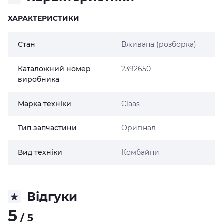
ХАРАКТЕРИСТИКИ
Стан
Вживана (розборка)
Каталожний номер
2392650
виробника
Марка техніки
Claas
Тип запчастини
Оригінал
Вид техніки
Комбайни
Відгуки
5
/ 5