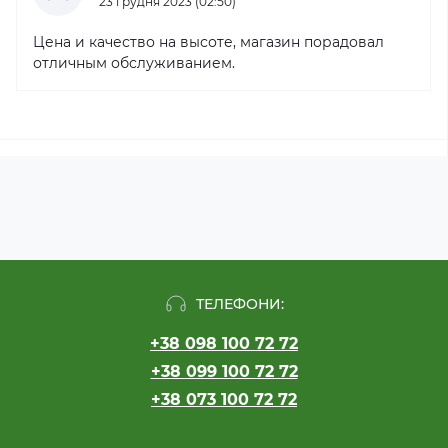
23 грудня 2023 (02:50)
Цена и качество на высоте, магазин порадовал
отличным обслуживанием.
ТЕЛЕФОНИ:
+38 098 100 72 72
+38 099 100 72 72
+38 073 100 72 72