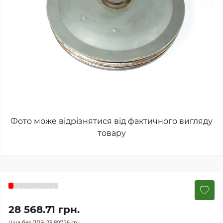
Фото може відрізнятися від фактичного вигляду
товару
28 568.71 грн.
Ціна без ПДВ:
23 807.26 грн.