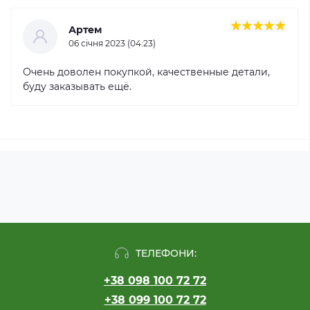
Артем
06 cічня 2023 (04:23)
Очень доволен покупкой, качественные детали,
буду заказывать ещё.
ТЕЛЕФОНИ:
+38 098 100 72 72
+38 099 100 72 72