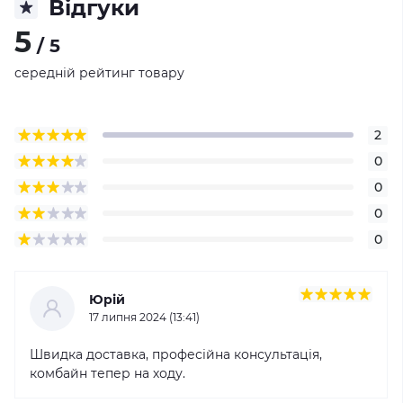
Відгуки
5
/ 5
середній рейтинг товару
2
0
0
0
0
Юрій
17 липня 2024 (13:41)
Швидка доставка, професійна консультація,
комбайн тепер на ходу.