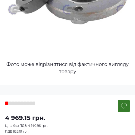
Фото може відрізнятися від фактичного вигляду
товару
4 969.15 грн.
Ціна без ПДВ:
4 140.96 грн.
ПДВ
828.19 грн.