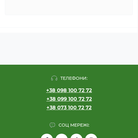
ТЕЛЕФОНИ:
+38 098 100 72 72
+38 099 100 72 72
+38 073 100 72 72
СОЦ МЕРЕЖІ: