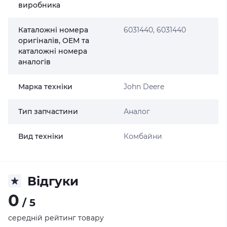
виробника
Каталожні номера
6031440, 6031440
оригіналів, OEM та
каталожні номера
аналогів
Марка техніки
John Deere
Тип запчастини
Аналог
Вид техніки
Комбайни
Відгуки
0
/ 5
середній рейтинг товару