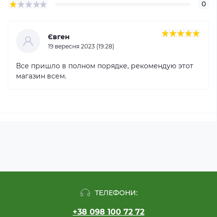
0
Євген
19 вересня 2023 (19:28)
Все пришло в полном порядке, рекомендую этот
магазин всем.
ТЕЛЕФОНИ:
+38 098 100 72 72