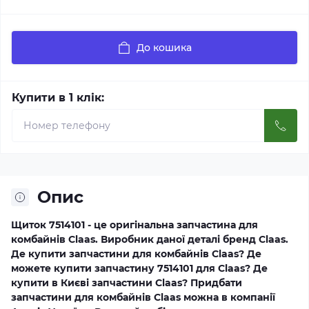
До кошика
Купити в 1 клік:
Опис
Щиток 7514101 - це оригінальна запчастина для
комбайнів Claas. Виробник даної деталі бренд Claas.
Де купити запчастини для комбайнів Claas? Де
можете купити запчастину 7514101 для Claas? Де
купити в Києві запчастини Claas? Придбати
запчастини для комбайнів Claas можна в компанії