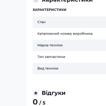
ХАРАКТЕРИСТИКИ
Стан
Каталожний номер виробника
Марка техніки
Тип запчастини
Вид техніки
Відгуки
0
/ 5