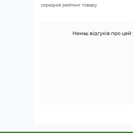
середній рейтинг товару
Немає відгуків про цей 