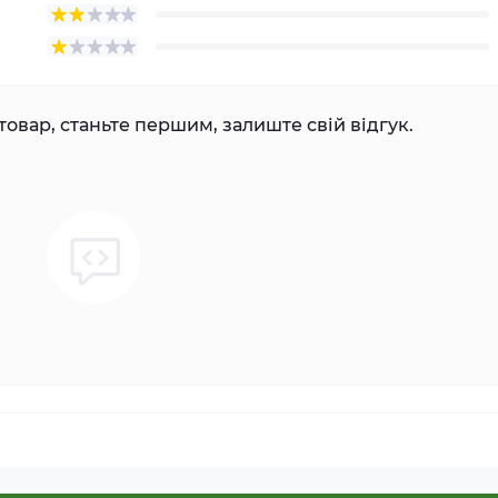
товар, станьте першим, залиште свій відгук.