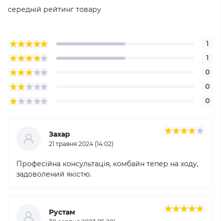
середній рейтинг товару
1
1
0
0
0
Захар
21 травня 2024 (14:02)
Професійна консультація, комбайн тепер на ходу,
задоволений якістю.
Рустам