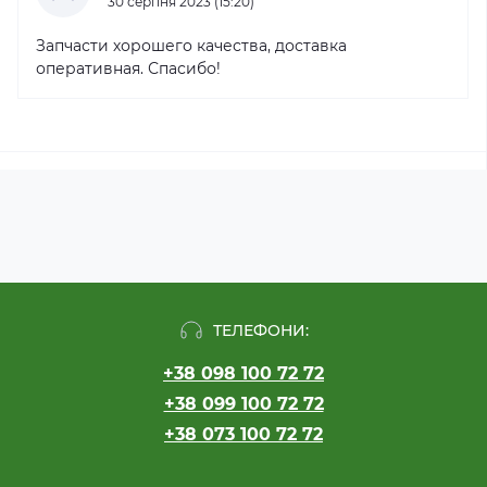
30 серпня 2023 (15:20)
Запчасти хорошего качества, доставка
оперативная. Спасибо!
ТЕЛЕФОНИ:
+38 098 100 72 72
+38 099 100 72 72
+38 073 100 72 72