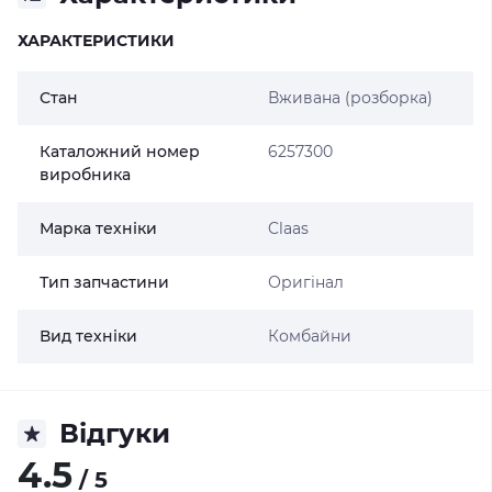
ХАРАКТЕРИСТИКИ
Стан
Вживана (розборка)
Каталожний номер
6257300
виробника
Марка техніки
Claas
Тип запчастини
Оригінал
Вид техніки
Комбайни
Відгуки
4.5
/ 5