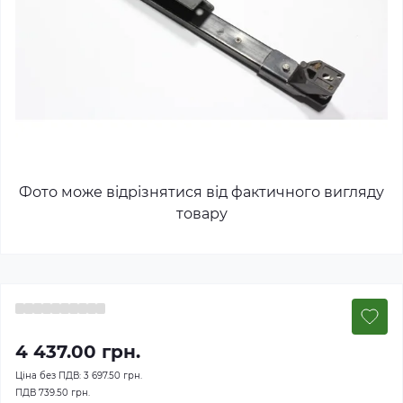
Фото може відрізнятися від фактичного вигляду
товару
4 437.00 грн.
Ціна без ПДВ:
3 697.50 грн.
ПДВ
739.50 грн.