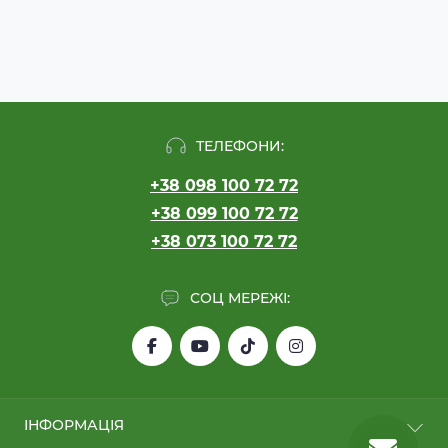
ТЕЛЕФОНИ:
+38 098 100 72 72
+38 099 100 72 72
+38 073 100 72 72
СОЦ МЕРЕЖІ:
ІНФОРМАЦІЯ