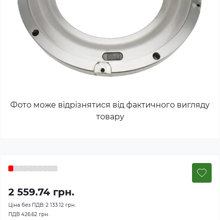
Фото може відрізнятися від фактичного вигляду
товару
2 559.74 грн.
Ціна без ПДВ:
2 133.12 грн.
ПДВ
426.62 грн.