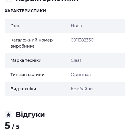
ХАРАКТЕРИСТИКИ
Стан
Нова
Каталожний номер
0011382330
виробника
Марка техніки
Claas
Тип запчастини
Оригінал
Вид техніки
Комбайни
Відгуки
5
/ 5