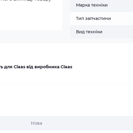
Марка техніки
Тип запчастини
Вид техніки
 для Claas від виробника Claas
Нова