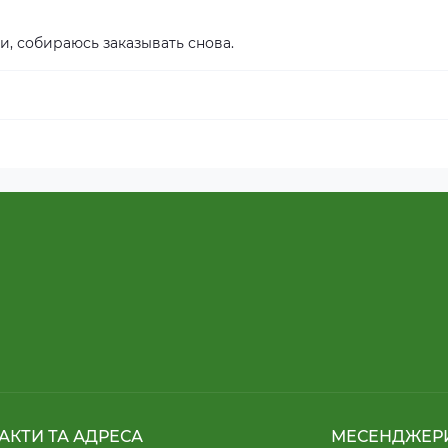
и, собираюсь заказывать снова.
АКТИ ТА АДРЕСА
МЕСЕНДЖЕР