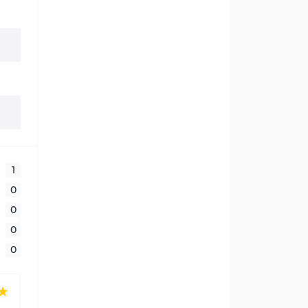
1
0
0
0
0