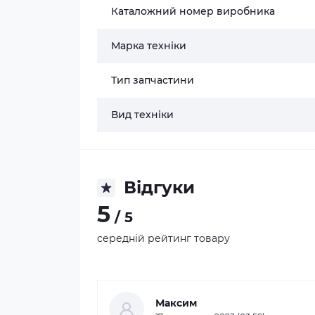
Каталожний номер виробника
Марка техніки
Тип запчастини
Вид техніки
Відгуки
5
/ 5
середній рейтинг товару
Максим