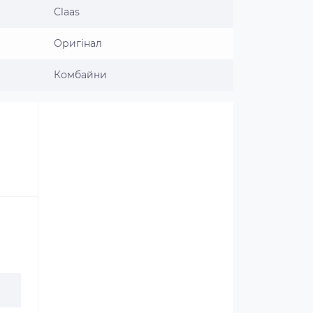
Claas
Оригінал
Комбайни