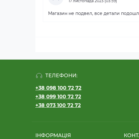
17 листопада 2023 (03:59)
Магазин не подвел, все детали подошл
ТЕЛЕФОНИ:
+38 098 100 72 72
+38 099 100 72 72
+38 073 100 72 72
ІНФОРМАЦІЯ
КОНТ