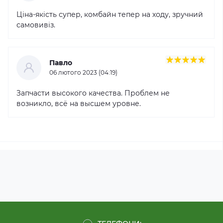
Ціна-якість супер, комбайн тепер на ходу, зручний
самовивіз.
Павло
06 лютого 2023 (04:19)
Запчасти высокого качества. Проблем не
возникло, всё на высшем уровне.