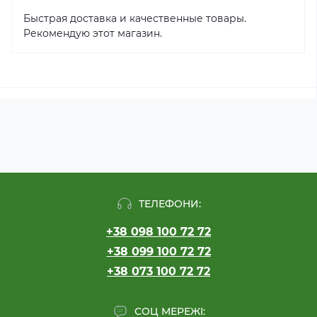
Быстрая доставка и качественные товары.
Рекомендую этот магазин.
ТЕЛЕФОНИ:
+38 098 100 72 72
+38 099 100 72 72
+38 073 100 72 72
СОЦ МЕРЕЖІ: