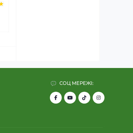
СОЦ МЕРЕЖІ: