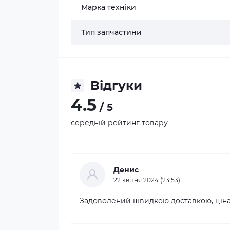
Марка техніки
Тип запчастини
Відгуки
4.5
/ 5
середній рейтинг товару
Денис
22 квітня 2024 (23:53)
Задоволений швидкою доставкою, ціна я