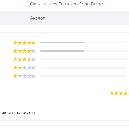
Claas, Massey Ferguson, John Deere
Аналог
кість на висоті.