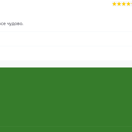
се чудово.