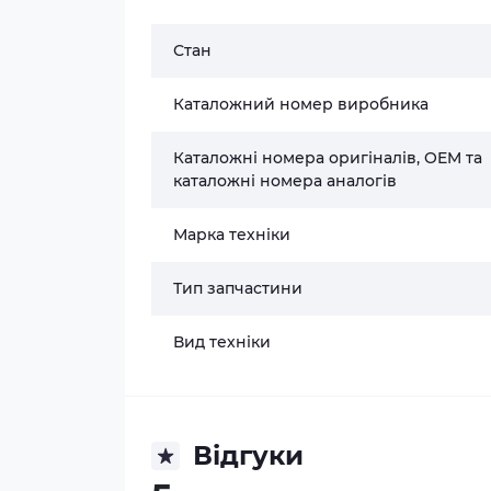
Стан
Каталожний номер виробника
Каталожні номера оригіналів, OEM та
каталожні номера аналогів
Марка техніки
Тип запчастини
Вид техніки
Відгуки