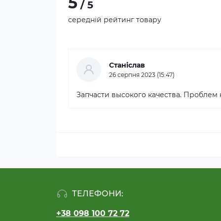
5
/ 5
середній рейтинг товару
Станіслав
26 серпня 2023 (15:47)
Запчасти высокого качества. Проблем 
ТЕЛЕФОНИ:
+38 098 100 72 72