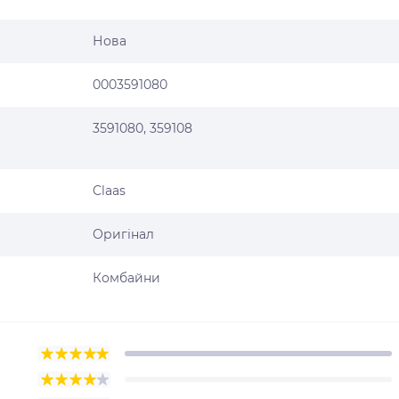
Нова
0003591080
3591080, 359108
Claas
Оригінал
Комбайни