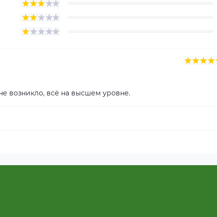
не возникло, всё на высшем уровне.