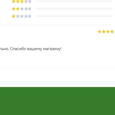
льно. Спасибо вашему магазину!