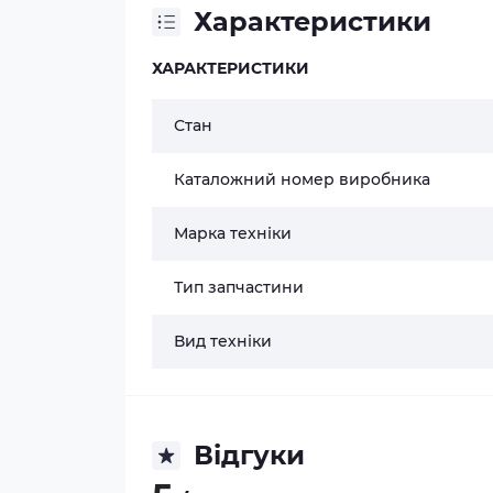
Характеристики
ХАРАКТЕРИСТИКИ
Стан
Каталожний номер виробника
Марка техніки
Тип запчастини
Вид техніки
Відгуки