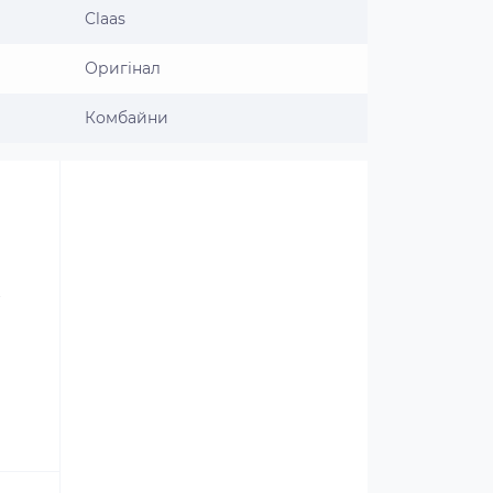
Claas
Оригінал
Комбайни