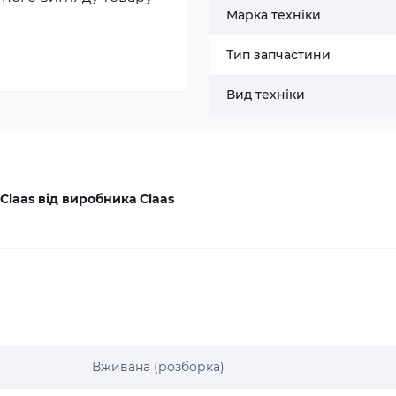
Марка техніки
Тип запчастини
Вид техніки
Claas від виробника Claas
Вживана (розборка)