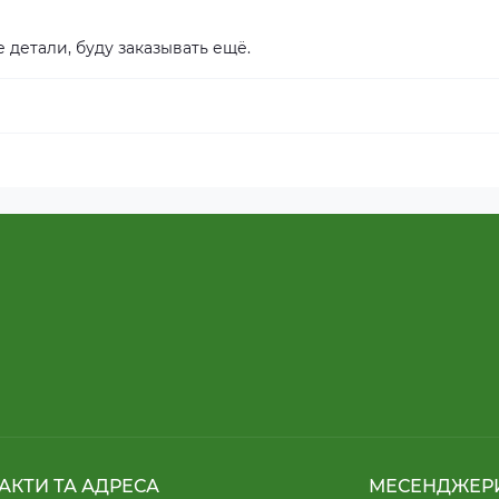
 детали, буду заказывать ещё.
АКТИ ТА АДРЕСА
МЕСЕНДЖЕР