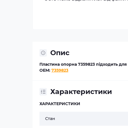
Опис
Пластина опорна 7359823 підходить для 
OEM:
7359823
Характеристики
ХАРАКТЕРИСТИКИ
Стан