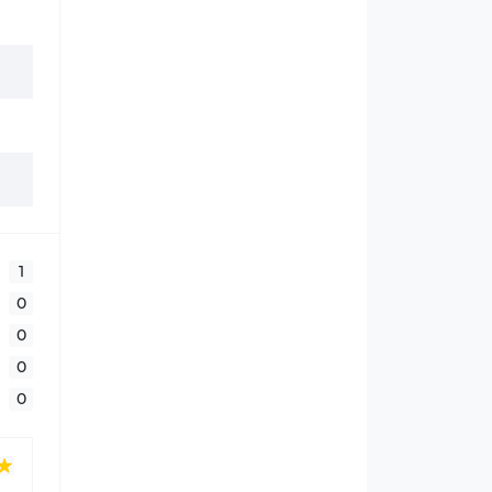
1
0
0
0
0