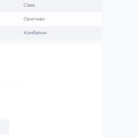
Claas
Оригінал
Комбайни