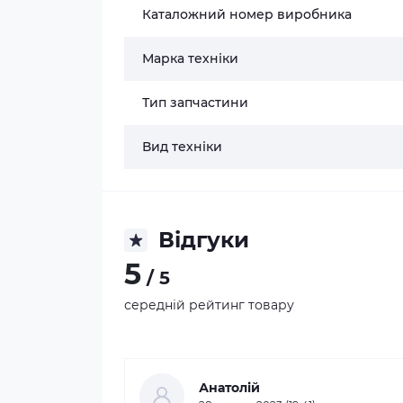
Каталожний номер виробника
Марка техніки
Тип запчастини
Вид техніки
Відгуки
5
/ 5
середній рейтинг товару
Анатолій