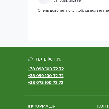
28 травня 2023 (19:41)
Очень доволен покупкой, качественные
ТЕЛЕФОНИ:
+38 098 100 72 72
+38 099 100 72 72
+38 073 100 72 72
ІНФОРМАЦІЯ
КОНТ