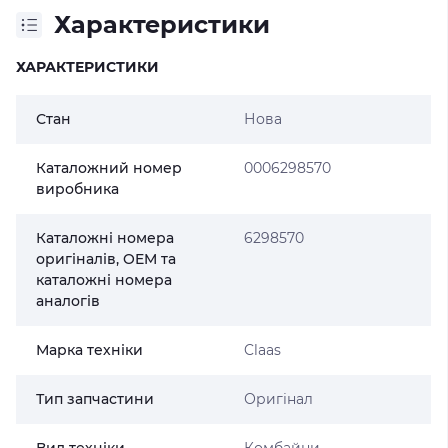
Характеристики
ХАРАКТЕРИСТИКИ
Стан
Нова
Каталожний номер
0006298570
виробника
Каталожні номера
6298570
оригіналів, OEM та
каталожні номера
аналогів
Марка техніки
Claas
Тип запчастини
Оригінал