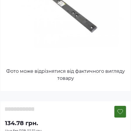
Фото може відрізнятися від фактичного вигляду
товару
134.78 грн.
Ціна без ПДВ:
112.32 грн.