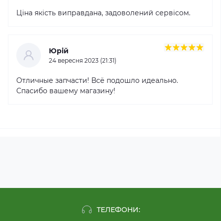
Ціна якість виправдана, задоволений сервісом.
Юрій
24 вересня 2023 (21:31)
Отличные запчасти! Всё подошло идеально.
Спасибо вашему магазину!
ТЕЛЕФОНИ: