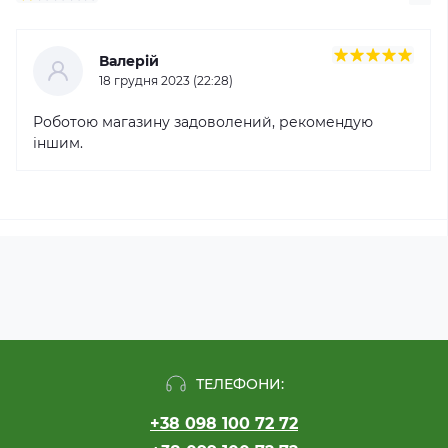
Валерій
18 грудня 2023 (22:28)
Роботою магазину задоволений, рекомендую
іншим.
ТЕЛЕФОНИ:
+38 098 100 72 72