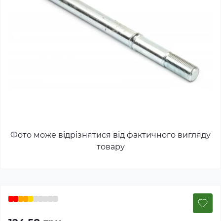
Фото може відрізнятися від фактичного вигляду
товару