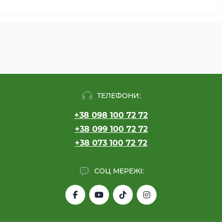
ТЕЛЕФОНИ:
+38 098 100 72 72
+38 099 100 72 72
+38 073 100 72 72
СОЦ МЕРЕЖІ: