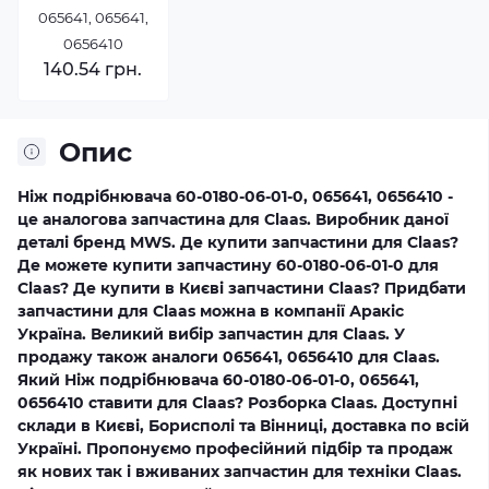
065641, 065641,
0656410
140.54 грн.
Опис
Ніж подрібнювача 60-0180-06-01-0, 065641, 0656410 -
це аналогова запчастина для Claas. Виробник даної
деталі бренд MWS. Де купити запчастини для Claas?
Де можете купити запчастину 60-0180-06-01-0 для
Claas? Де купити в Києві запчастини Claas? Придбати
запчастини для Claas можна в компанії Аракіс
Україна. Великий вибір запчастин для Claas. У
продажу також аналоги 065641, 0656410 для Claas.
Який Ніж подрібнювача 60-0180-06-01-0, 065641,
0656410 ставити для Claas? Розборка Claas. Доступні
склади в Києві, Борисполі та Вінниці, доставка по всій
Україні. Пропонуємо професійний підбір та продаж
як нових так і вживаних запчастин для техніки Claas.