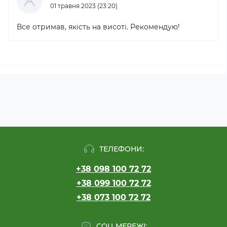
01 травня 2023 (23:20)
Все отримав, якість на висоті. Рекомендую!
ТЕЛЕФОНИ:
+38 098 100 72 72
+38 099 100 72 72
+38 073 100 72 72
СОЦ МЕРЕЖІ: