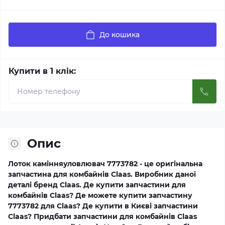
До кошика
Купити в 1 клік:
Опис
Лоток камінняуловлювач 7773782 - це оригінальна
запчастина для комбайнів Claas. Виробник даної
деталі бренд Claas. Де купити запчастини для
комбайнів Claas? Де можете купити запчастину
7773782 для Claas? Де купити в Києві запчастини
Claas? Придбати запчастини для комбайнів Claas