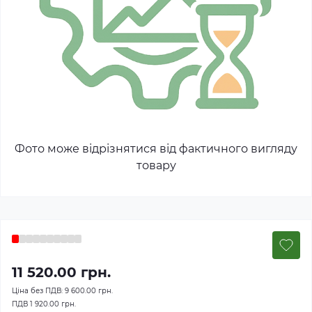
Фото може відрізнятися від фактичного вигляду
товару
11 520.00 грн.
Ціна без ПДВ:
9 600.00 грн.
ПДВ
1 920.00 грн.