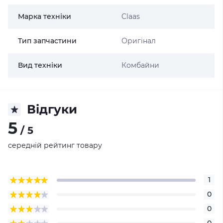
Марка техніки
Claas
Тип запчастини
Оригінал
Вид техніки
Комбайни
Відгуки
5
/ 5
середній рейтинг товару
1
0
0