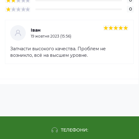
0
0
Іван
19 жовтня 2023 (15:56)
Запчасти высокого качества. Проблем не
возникло, всё на высшем уровне.
ТЕЛЕФОНИ: