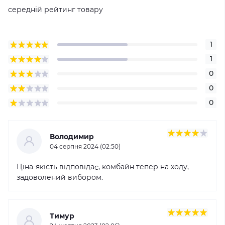
середній рейтинг товару
1
1
0
0
0
Володимир
04 серпня 2024 (02:50)
Ціна-якість відповідає, комбайн тепер на ходу,
задоволений вибором.
Тимур