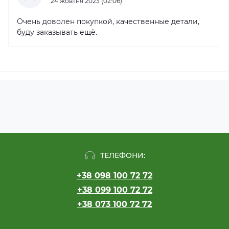
24 жовтня 2023 (02:06)
Очень доволен покупкой, качественные детали,
буду заказывать ещё.
ТЕЛЕФОНИ:
+38 098 100 72 72
+38 099 100 72 72
+38 073 100 72 72