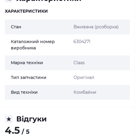
ХАРАКТЕРИСТИКИ
Стан
Вживана (розборка)
Каталожний номер
6304271
виробника
Марка техніки
Claas
Тип запчастини
Оригінал
Вид техніки
Комбайни
Відгуки
4.5
/ 5