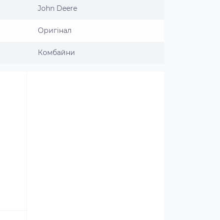
John Deere
Оригінал
Комбайни