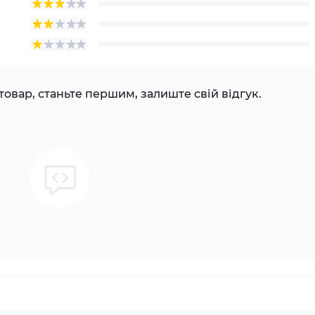
товар, станьте першим, залиште свій відгук.