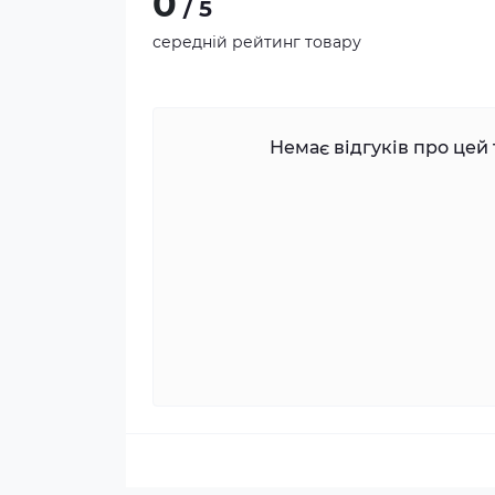
0
/ 5
середній рейтинг товару
Немає відгуків про цей 