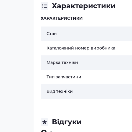
Характеристики
ХАРАКТЕРИСТИКИ
Стан
Каталожний номер виробника
Марка техніки
Тип запчастини
Вид техніки
Відгуки