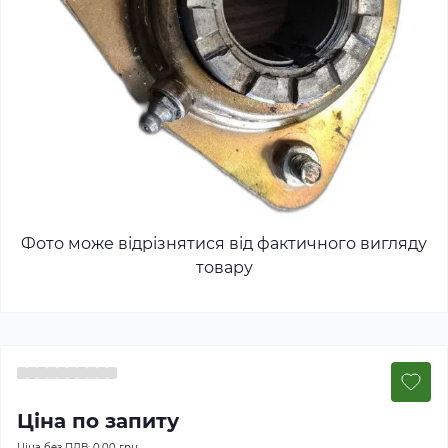
Фото може відрізнятися від фактичного вигляду
товару
Ціна по запиту
Ціна без ПДВ:
0.00 грн.