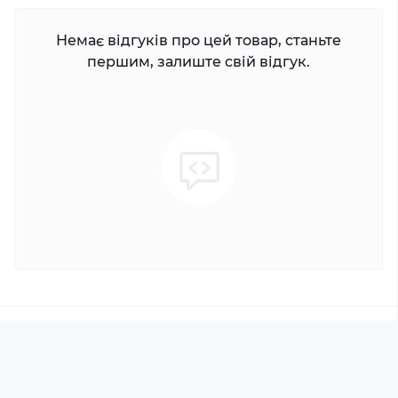
Немає відгуків про цей товар, станьте
першим, залиште свій відгук.