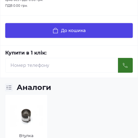
ПДВ
0.00 грн.
До кошика
Купити в 1 клік:
Аналоги
Втулка