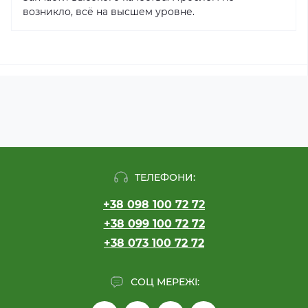
возникло, всё на высшем уровне.
ТЕЛЕФОНИ:
+38 098 100 72 72
+38 099 100 72 72
+38 073 100 72 72
СОЦ МЕРЕЖІ: