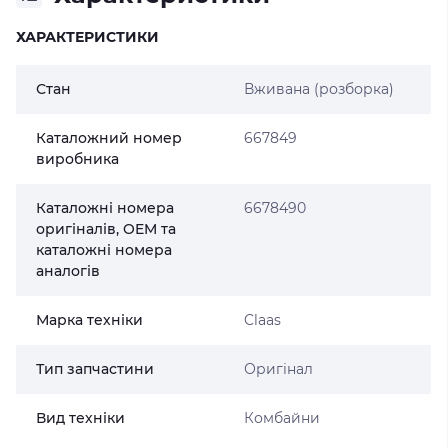
ХАРАКТЕРИСТИКИ
Стан
Вживана (розборка)
Каталожний номер
667849
виробника
Каталожні номера
6678490
оригіналів, OEM та
каталожні номера
аналогів
Марка техніки
Claas
Тип запчастини
Оригінал
Вид техніки
Комбайни