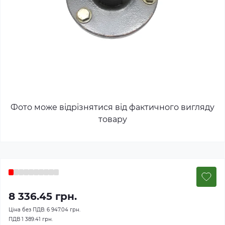
Фото може відрізнятися від фактичного вигляду
товару
8 336.45 грн.
Ціна без ПДВ:
6 947.04 грн.
ПДВ
1 389.41 грн.