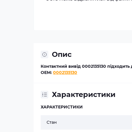
Опис
Контактний вивід 0002135130 підходить 
OEM:
0002135130
Характеристики
ХАРАКТЕРИСТИКИ
Стан