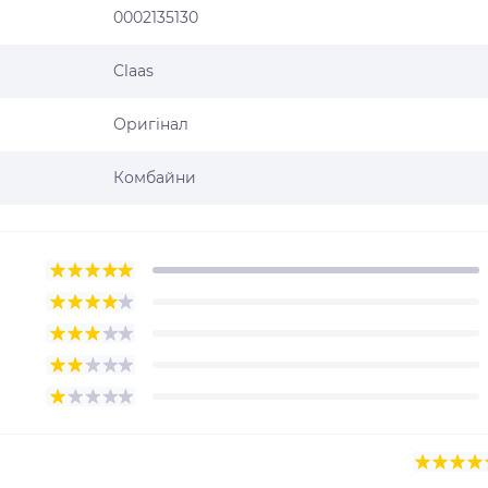
0002135130
Claas
Оригінал
Комбайни