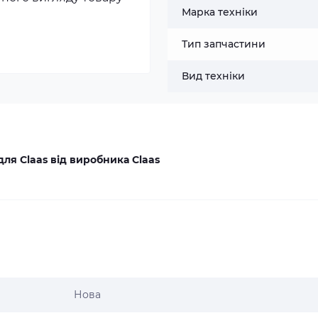
Марка техніки
Тип запчастини
Вид техніки
для Claas від виробника Claas
Нова