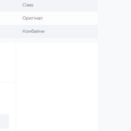
Claas
Оригінал
Комбайни