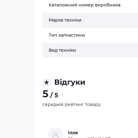
Каталожний номер виробника
Марка техніки
Тип запчастини
Вид техніки
Відгуки
5
/ 5
середній рейтинг товару
Ілля