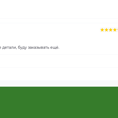
 детали, буду заказывать ещё.