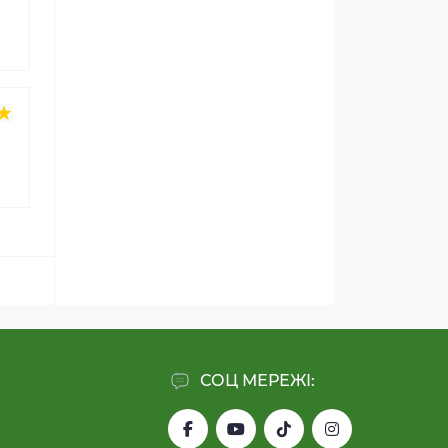
СОЦ МЕРЕЖІ: