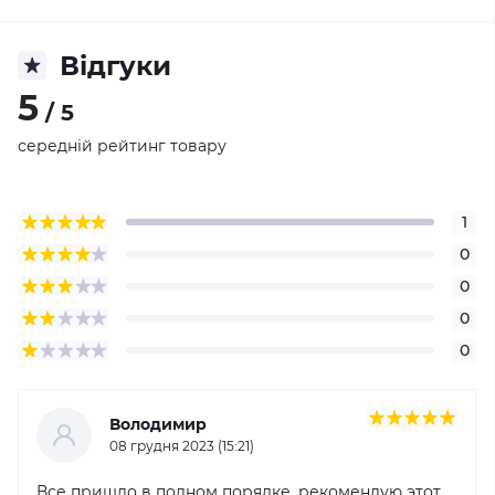
Відгуки
5
/ 5
середній рейтинг товару
1
0
0
0
0
Володимир
08 грудня 2023 (15:21)
Все пришло в полном порядке, рекомендую этот