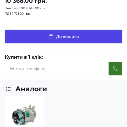
10 368.00 грн.
Ціна без ПДВ:
8 640.00 грн.
ПДВ
1 728.00 грн.
До кошика
Купити в 1 клік:
Аналоги