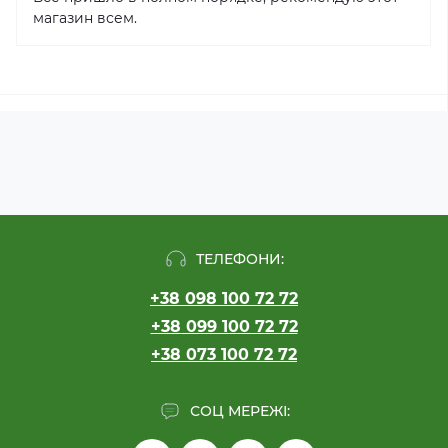
магазин всем.
ТЕЛЕФОНИ:
+38 098 100 72 72
+38 099 100 72 72
+38 073 100 72 72
СОЦ МЕРЕЖІ: