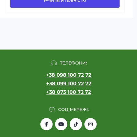
читати повністю
ТЕЛЕФОНИ:
+38 098 100 72 72
+38 099 100 72 72
+38 073 100 72 72
СОЦ МЕРЕЖІ: