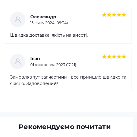
Олександр
15 cічня 2024 (09:34)
Швидка доставка, якість на висоті.
Іван
01 листопада 2023 (17:21)
Замовляв тут запчастини - все прийшло швидко та
якісно. Задоволений!
Рекомендуємо почитати