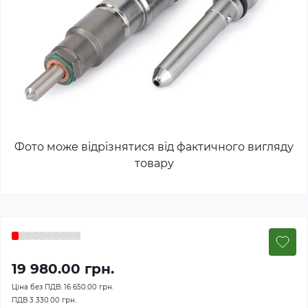
Фото може відрізнятися від фактичного вигляду
товару
19 980.00 грн.
Ціна без ПДВ:
16 650.00 грн.
ПДВ
3 330.00 грн.