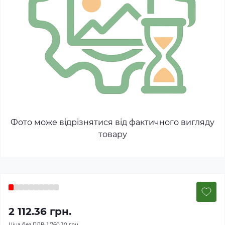
Фото може відрізнятися від фактичного вигляду
товару
2 112.36 грн.
Ціна без ПДВ:
1 760.30 грн.