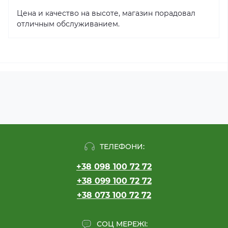
Цена и качество на высоте, магазин порадовал
отличным обслуживанием.
ТЕЛЕФОНИ:
+38 098 100 72 72
+38 099 100 72 72
+38 073 100 72 72
СОЦ МЕРЕЖІ: