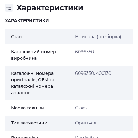
Характеристики
ХАРАКТЕРИСТИКИ
Стан
Вживана (розборка)
Каталожний номер
6096350
виробника
Каталожні номера
6096350, 400130
оригіналів, OEM та
каталожні номера
аналогів
Марка техніки
Claas
Тип запчастини
Оригінал