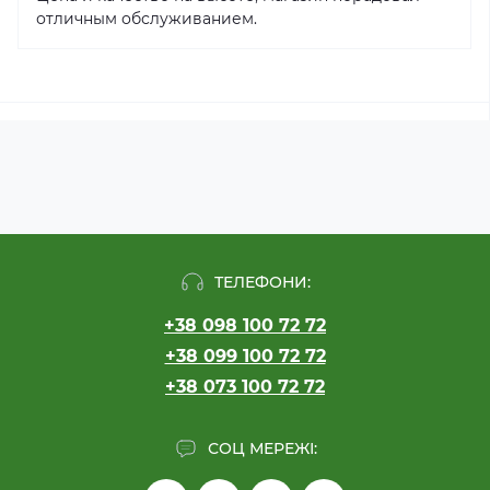
отличным обслуживанием.
ТЕЛЕФОНИ:
+38 098 100 72 72
+38 099 100 72 72
+38 073 100 72 72
СОЦ МЕРЕЖІ: