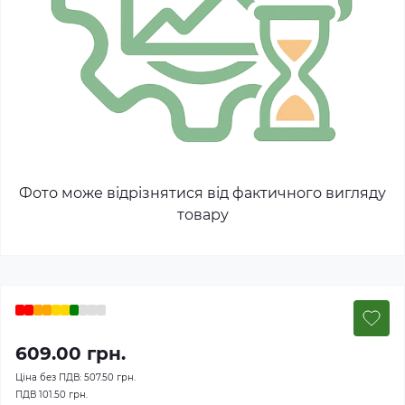
Фото може відрізнятися від фактичного вигляду
товару
609.00 грн.
Ціна без ПДВ:
507.50 грн.
ПДВ
101.50 грн.