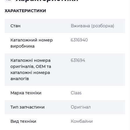
ХАРАКТЕРИСТИКИ
Стан
Вживана (розборка)
Каталожний номер
6316940
виробника
Каталожні номера
631694
оригіналів, OEM та
каталожні номера
аналогів
Марка техніки
Claas
Тип запчастини
Оригінал
Вид техніки
Комбайни