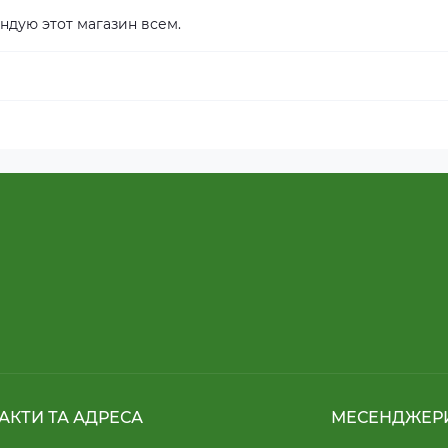
ндую этот магазин всем.
АКТИ ТА АДРЕСА
МЕСЕНДЖЕР