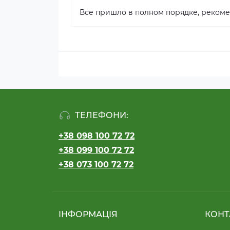
Все пришло в полном порядке, рекоме
ТЕЛЕФОНИ:
+38 098 100 72 72
+38 099 100 72 72
+38 073 100 72 72
ІНФОРМАЦІЯ
КОНТ