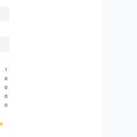
1
0
0
0
0