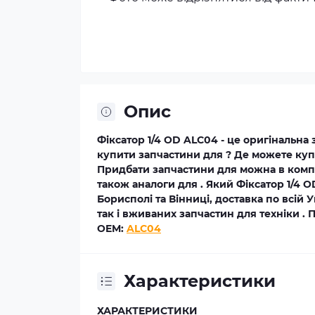
Опис
Фіксатор 1/4 OD ALC04 - це оригінальна 
купити запчастини для ? Де можете куп
Придбати запчастини для можна в компан
також аналоги для . Який Фіксатор 1/4 O
Борисполі та Вінниці, доставка по всій
так і вживаних запчастин для техніки .
OEM:
ALC04
Характеристики
ХАРАКТЕРИСТИКИ