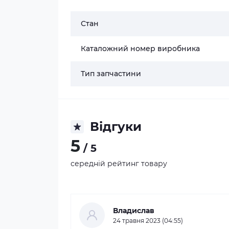
Стан
Каталожний номер виробника
Тип запчастини
Відгуки
5
/ 5
середній рейтинг товару
Владислав
24 травня 2023 (04:55)