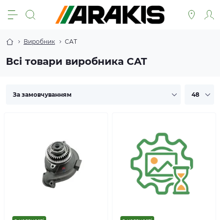
Виробник
CAT
Всі товари виробника CAT